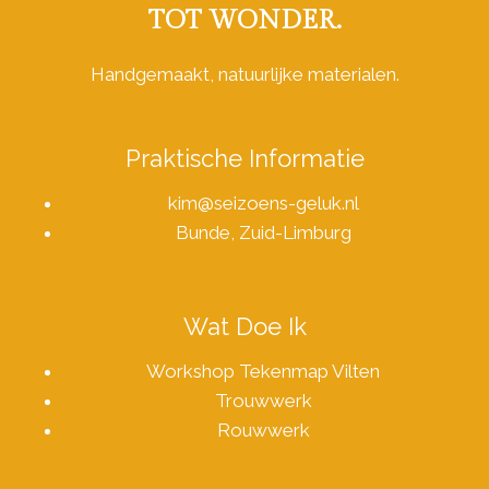
TOT WONDER.
Handgemaakt, natuurlijke materialen.
Praktische Informatie
kim@seizoens-geluk.nl
Bunde, Zuid-Limburg
Wat Doe Ik
Workshop Tekenmap Vilten
Trouwwerk
Rouwwerk