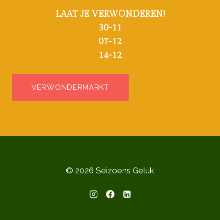
LAAT JE VERWONDEREN!
30-11
07-12
14-12
VERWONDERMARKT
© 2026 Seizoens Geluk