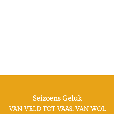
Seizoens Geluk
VAN VELD TOT VAAS. VAN WOL