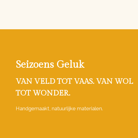
Seizoens Geluk
VAN VELD TOT VAAS. VAN WOL
TOT WONDER.
Handgemaakt, natuurlijke materialen.