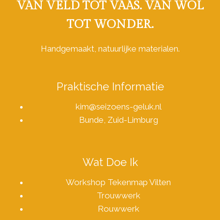
VAN VELD TOT VAAS. VAN WOL
TOT WONDER.
Handgemaakt, natuurlijke materialen.
Praktische Informatie
kim@seizoens-geluk.nl
Bunde, Zuid-Limburg
Wat Doe Ik
Workshop Tekenmap Vilten
Trouwwerk
Rouwwerk