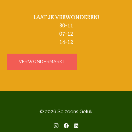
LAAT JE VERWONDEREN!
30-11
07-12
14-12
VERWONDERMARKT
© 2026 Seizoens Geluk