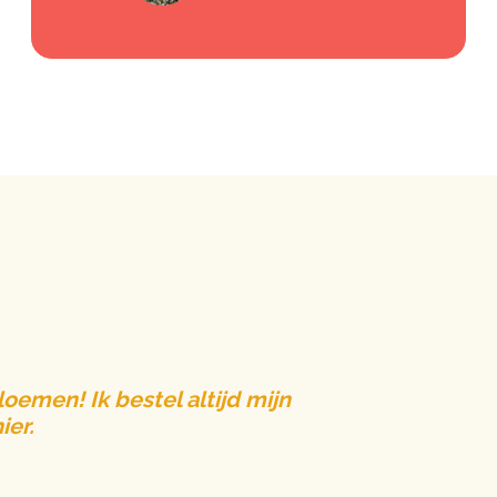
oemen! Ik bestel altijd mijn
ier.