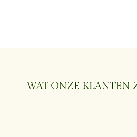
WAT ONZE KLANTEN 