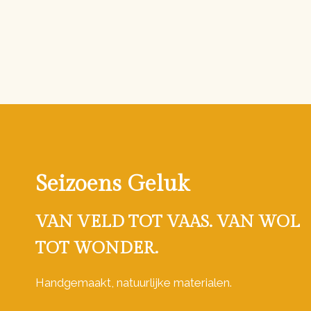
Seizoens Geluk
VAN VELD TOT VAAS. VAN WOL
TOT WONDER.
Handgemaakt, natuurlijke materialen.