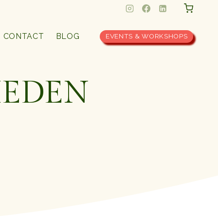
CONTACT
BLOG
EVENTS & WORKSHOPS
HEDEN