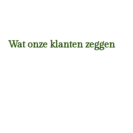
Wat onze klanten zeggen