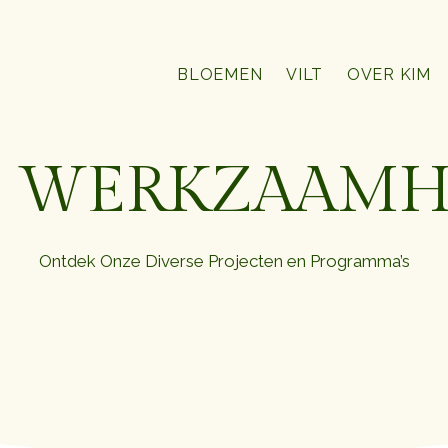
BLOEMEN
VILT
OVER KIM
 WERKZAAM
Ontdek Onze Diverse Projecten en Programma’s