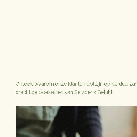
Ontdek waarom onze klanten dol zijn op de duurz
prachtige boeketten van Seizoens Geluk!