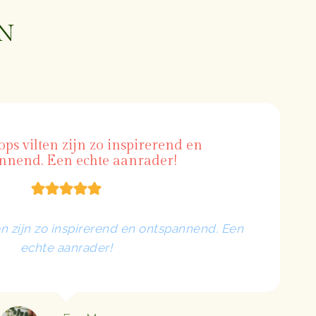
N
ps vilten zijn zo inspirerend en
nnend. Een echte aanrader!
n zijn zo inspirerend en ontspannend. Een
echte aanrader!