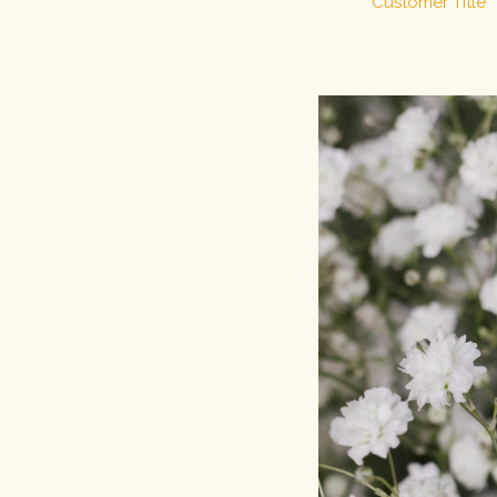
Customer Title