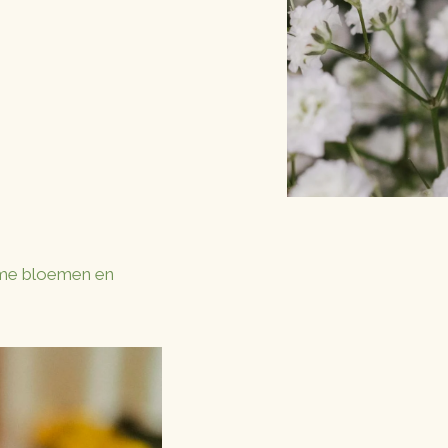
ame bloemen en