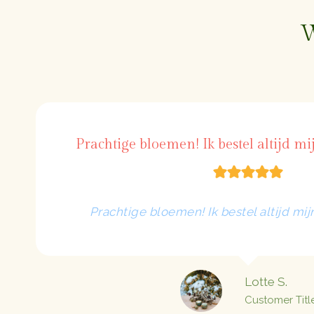
Prachtige bloemen! Ik bestel altijd mi
Prachtige bloemen! Ik bestel altijd mij
Lotte S.
Customer Titl