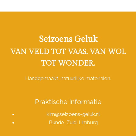
Seizoens Geluk
VAN VELD TOT VAAS. VAN WOL
TOT WONDER.
Handgemaakt, natuurlijke materialen.
Praktische Informatie
kim@seizoens-geluk.nl
Bunde, Zuid-Limburg