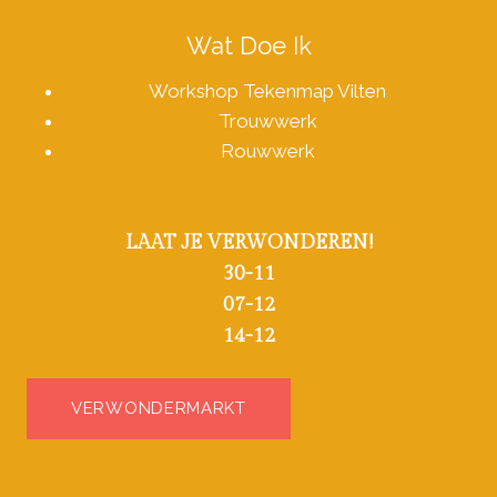
Wat Doe Ik
Workshop Tekenmap Vilten
Trouwwerk
Rouwwerk
LAAT JE VERWONDEREN!
30-11
07-12
14-12
VERWONDERMARKT