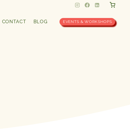
CONTACT
BLOG
EVENTS & WORKSHOPS