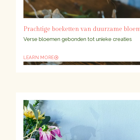
Prachtige boeketten van duurzame bloe
Verse bloemen gebonden tot unieke creaties
LEARN MORE