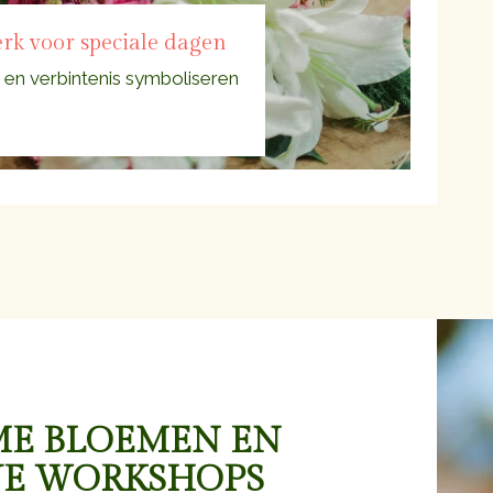
rk voor speciale dagen
 en verbintenis symboliseren
E BLOEMEN EN
VE WORKSHOPS