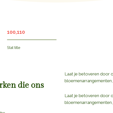
100,110
Stat title
Laat je betoveren door 
bloemenarrangementen,
ken die ons
Laat je betoveren door 
bloemenarrangementen,