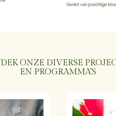
che
Geniet van prachtige blo
DEK ONZE DIVERSE PROJE
EN PROGRAMMA’S