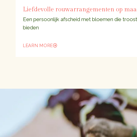
Liefdevolle rouwarrangementen op maa
Een persoonlijk afscheid met bloemen die troos
bieden
LEARN MORE