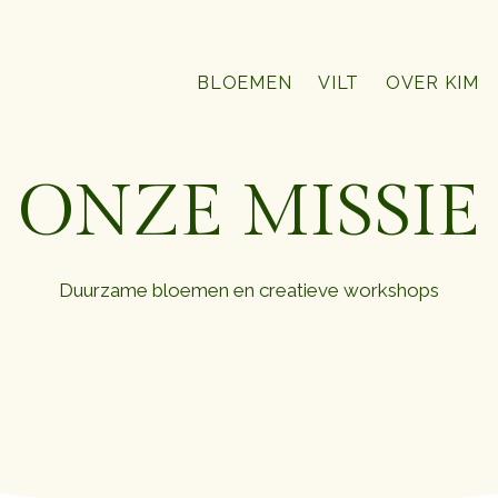
BLOEMEN
VILT
OVER KIM
ONZE MISSIE
Duurzame bloemen en creatieve workshops