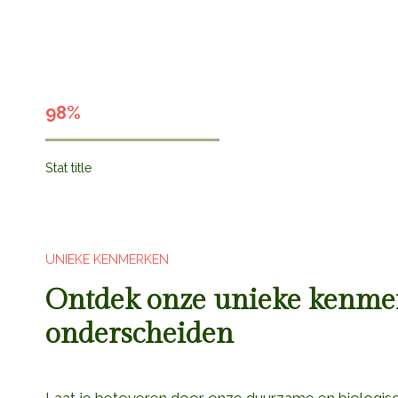
98%
Stat title
UNIEKE KENMERKEN
Ontdek onze unieke kenmer
onderscheiden